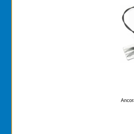
Ancor