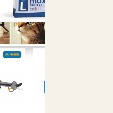
SUMMER
SUMMER
SUMM