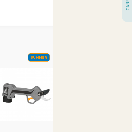
SUMMER
SUMMER