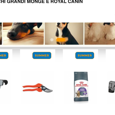
SUMMER
SUMMER
SUMMER