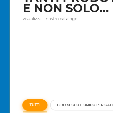
E NON SOLO...
visualizza il nostro catalogo
TUTTI
CIBO SECCO E UMIDO PER GATT