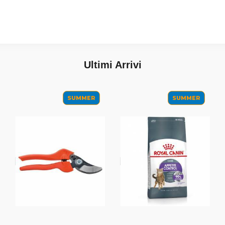
Ultimi Arrivi
SUMMER
SUMMER