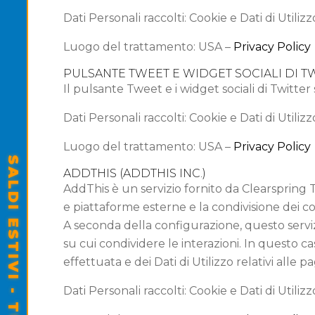
Dati Personali raccolti: Cookie e Dati di Utilizz
Luogo del trattamento: USA –
Privacy Policy
PULSANTE TWEET E WIDGET SOCIALI DI TWI
Il pulsante Tweet e i widget sociali di Twitter 
Dati Personali raccolti: Cookie e Dati di Utilizz
Luogo del trattamento: USA –
Privacy Policy
ADDTHIS (ADDTHIS INC.)
AddThis è un servizio fornito da Clearspring
e piattaforme esterne e la condivisione dei 
A seconda della configurazione, questo serviz
su cui condividere le interazioni. In questo 
effettuata e dei Dati di Utilizzo relativi alle p
Dati Personali raccolti: Cookie e Dati di Utilizz