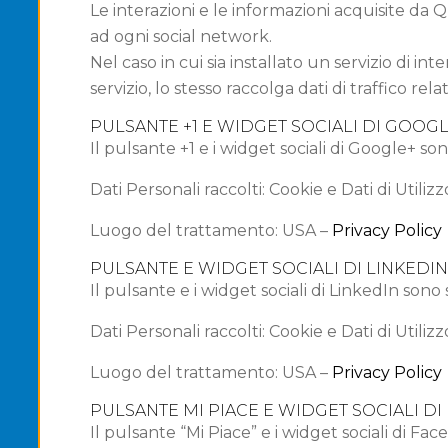
Le interazioni e le informazioni acquisite da
ad ogni social network.
Nel caso in cui sia installato un servizio di in
servizio, lo stesso raccolga dati di traffico relat
PULSANTE +1 E WIDGET SOCIALI DI GOOGL
Il pulsante +1 e i widget sociali di Google+ so
Dati Personali raccolti: Cookie e Dati di Utilizz
Luogo del trattamento: USA –
Privacy Policy
PULSANTE E WIDGET SOCIALI DI LINKEDI
Il pulsante e i widget sociali di LinkedIn sono 
Dati Personali raccolti: Cookie e Dati di Utilizz
Luogo del trattamento: USA –
Privacy Policy
PULSANTE MI PIACE E WIDGET SOCIALI DI
Il pulsante “Mi Piace” e i widget sociali di Fa