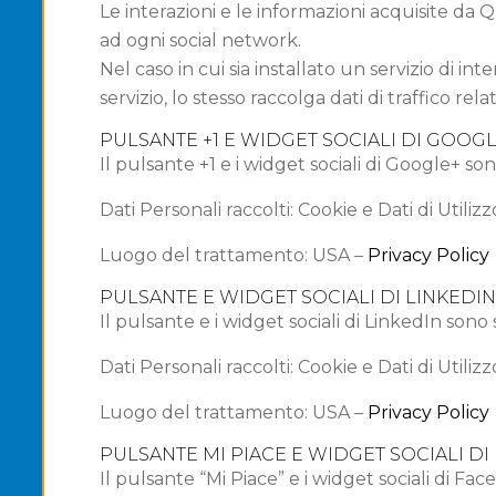
Le interazioni e le informazioni acquisite da
ad ogni social network.
Nel caso in cui sia installato un servizio di in
servizio, lo stesso raccolga dati di traffico relat
PULSANTE +1 E WIDGET SOCIALI DI GOOGL
Il pulsante +1 e i widget sociali di Google+ so
Dati Personali raccolti: Cookie e Dati di Utilizz
Luogo del trattamento: USA –
Privacy Policy
PULSANTE E WIDGET SOCIALI DI LINKEDI
Il pulsante e i widget sociali di LinkedIn sono 
Dati Personali raccolti: Cookie e Dati di Utilizz
Luogo del trattamento: USA –
Privacy Policy
PULSANTE MI PIACE E WIDGET SOCIALI DI
Il pulsante “Mi Piace” e i widget sociali di Fa