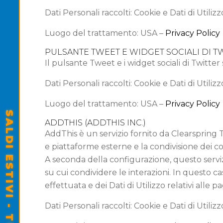
Dati Personali raccolti: Cookie e Dati di Utilizz
Luogo del trattamento: USA –
Privacy Policy
PULSANTE TWEET E WIDGET SOCIALI DI TWI
Il pulsante Tweet e i widget sociali di Twitter 
Dati Personali raccolti: Cookie e Dati di Utilizz
Luogo del trattamento: USA –
Privacy Policy
ADDTHIS (ADDTHIS INC.)
AddThis è un servizio fornito da Clearspring
e piattaforme esterne e la condivisione dei 
A seconda della configurazione, questo serviz
su cui condividere le interazioni. In questo 
effettuata e dei Dati di Utilizzo relativi alle p
Dati Personali raccolti: Cookie e Dati di Utilizz