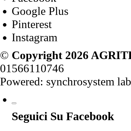
Google Plus
Pinterest
Instagram
©
Copyright 2026
AGRITE
01566110746
Powered:
synchrosystem lab
Seguici Su Facebook