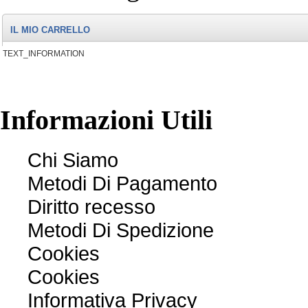
IL MIO CARRELLO
TEXT_INFORMATION
Informazioni
Utili
Chi Siamo
Metodi Di Pagamento
Diritto recesso
Metodi Di Spedizione
Cookies
Cookies
Informativa Privacy