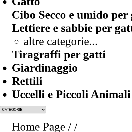
Gatto
Cibo Secco e umido per 
Lettiere e sabbie per gat
altre categorie...
Tiragraffi per gatti
Giardinaggio
Rettili
Uccelli e Piccoli Animali
Home Page
/
/