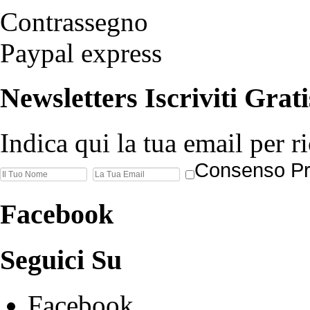
Contrassegno
Paypal express
Newsletters
Iscriviti Grati
Indica qui la tua email per r
Consenso Pr
Facebook
Seguici
Su
Facebook