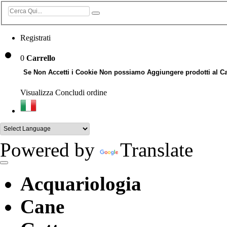
Registrati
0
Carrello
Se Non Accetti i Cookie Non possiamo Aggiungere prodotti al Ca
Visualizza
Concludi ordine
Powered by
Translate
Acquariologia
Cane