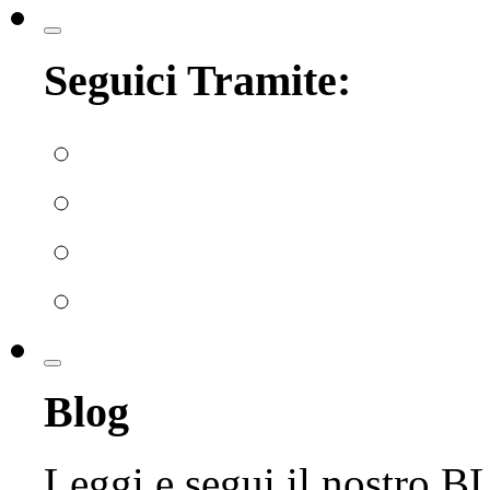
Seguici Tramite:
Blog
Leggi e segui il nostro 