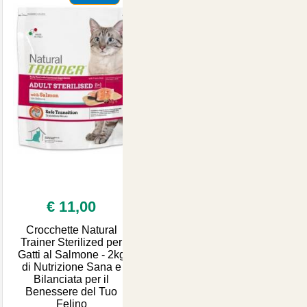
€ 11,00
Crocchette Natural
Trainer Sterilized per
Gatti al Salmone - 2kg
di Nutrizione Sana e
Bilanciata per il
Benessere del Tuo
Felino