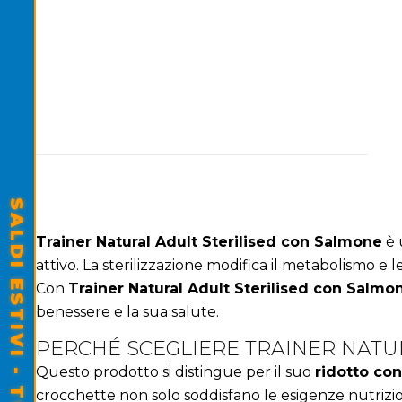
Trainer Natural Adult Sterilised con Salmone
è 
attivo. La sterilizzazione modifica il metabolismo
Con
Trainer Natural Adult Sterilised con Salmo
benessere e la sua salute.
PERCHÉ SCEGLIERE TRAINER NATU
Questo prodotto si distingue per il suo
ridotto con
crocchette non solo soddisfano le esigenze nutrizio