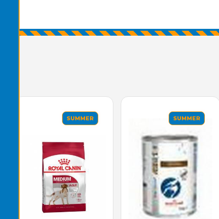
SUMMER
SUMMER