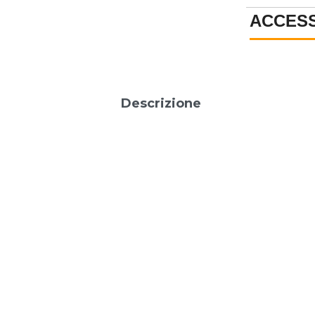
ACCES
Descrizione