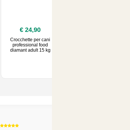
€ 24,90
Crocchette per cani
professional food
diamant adult 15 kg