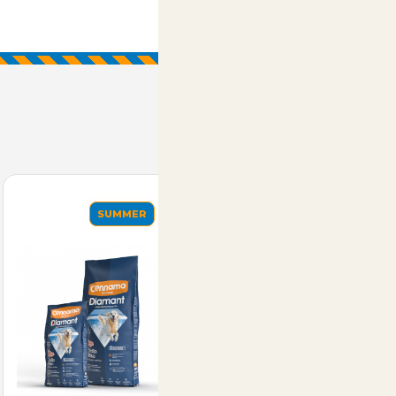
SUMMER