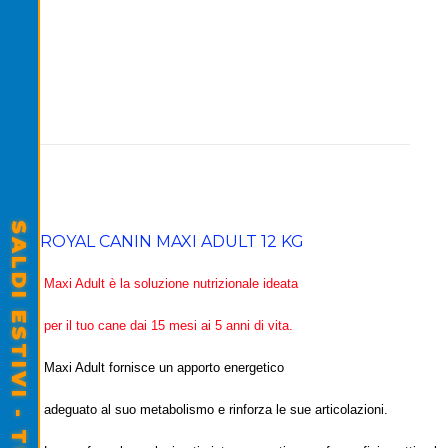
ROYAL CANIN MAXI ADULT 12 KG
Maxi Adult è la soluzione nutrizionale ideata
per il tuo cane dai 15 mesi ai 5 anni di vita.
Maxi Adult fornisce un apporto energetico
adeguato al suo metabolismo e rinforza le sue articolazioni.