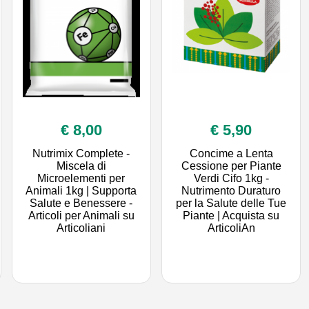
€ 8,00
€ 5,90
Nutrimix Complete -
Concime a Lenta
Miscela di
Cessione per Piante
Microelementi per
Verdi Cifo 1kg -
Animali 1kg | Supporta
Nutrimento Duraturo
Salute e Benessere -
per la Salute delle Tue
Articoli per Animali su
Piante | Acquista su
Articoliani
ArticoliAn